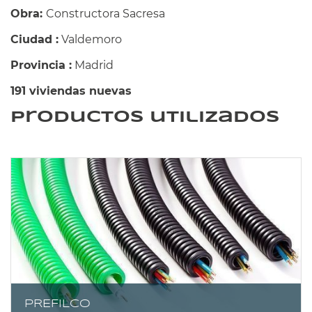
Obra:
Constructora Sacresa
Ciudad :
Valdemoro
Provincia :
Madrid
191 viviendas nuevas
productos utilizados
PREFILCO