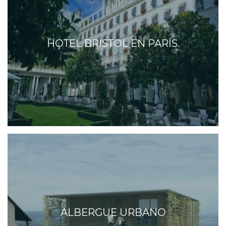
HOTEL BRISTOL EN PARÍS.
ALBERGUE URBANO