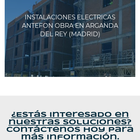
INSTALACIONES ELECTRICAS
ANTEFON OBRA EN ARGANDA
DEL REY (MADRID)
¿Estás interesado en
nuestras soluciones?
Contáctenos hoy para
más información.