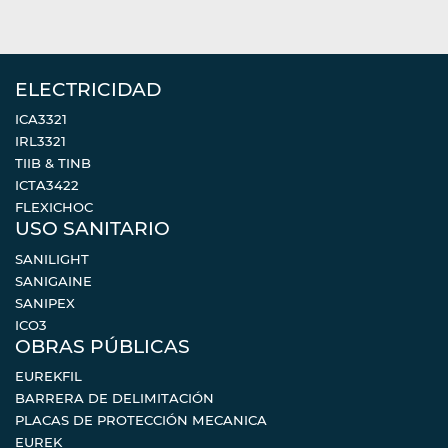
ELECTRICIDAD
ICA3321
IRL3321
TIIB & TINB
ICTA3422
FLEXICHOC
USO SANITARIO
SANILIGHT
SANIGAINE
SANIPEX
ICO3
OBRAS PÚBLICAS
EUREKFIL
BARRERA DE DELIMITACIÓN
PLACAS DE PROTECCIÓN MECANICA
EUREK