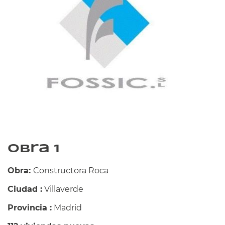
Obra 1
Obra:
Constructora Roca
Ciudad :
Villaverde
Provincia :
Madrid