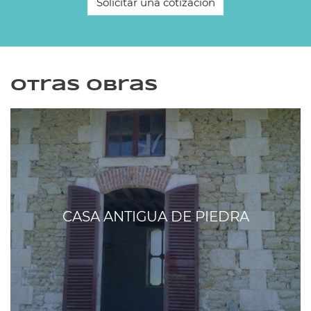
Solicitar una cotización
Otras obras
CASA ANTIGUA DE PIEDRA