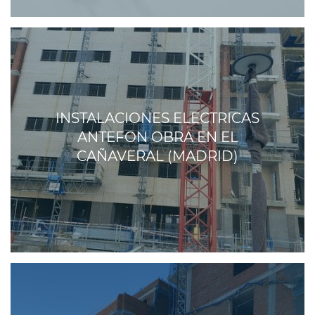
INSTALACIONES ELECTRICAS
ANTEFON OBRA EN EL
CAÑAVERAL (MADRID)