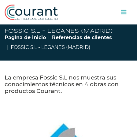
FOSSIC S.L - LEGANES (MADRID)
Pagina de inicio
Referencias de clientes
FOSSIC S.L - LEGANES (MADRID)
La empresa Fossic S.L nos muestra sus
conocimientos técnicos en 4 obras con
productos Courant.