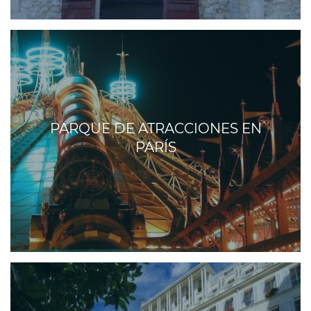
PARQUE DE ATRACCIONES EN
PARÍS