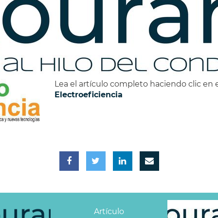
Lea el artículo completo haciendo clic en 
Electroeficiencia
Artículo