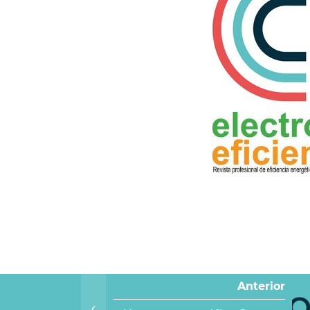
Anterior